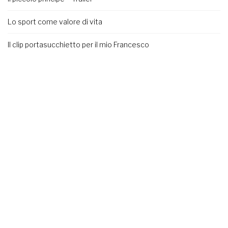
Lo sport come valore di vita
Il clip portasucchietto per il mio Francesco