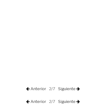
Anterior
2/7
Siguiente
Anterior
2/7
Siguiente