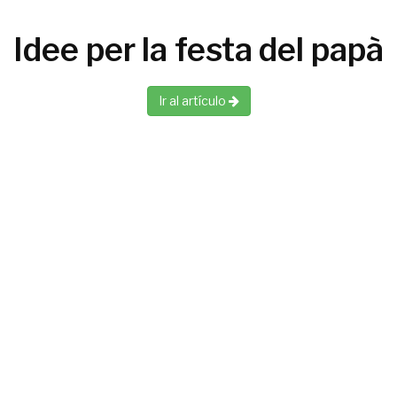
Idee per la festa del papà
Ir al artículo