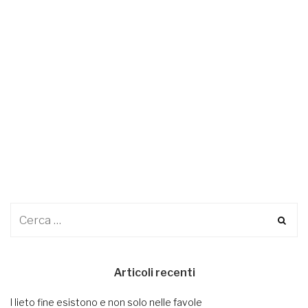
Articoli recenti
I lieto fine esistono e non solo nelle favole