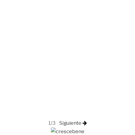
1/3
Siguiente