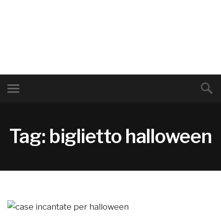
Tag: biglietto halloween