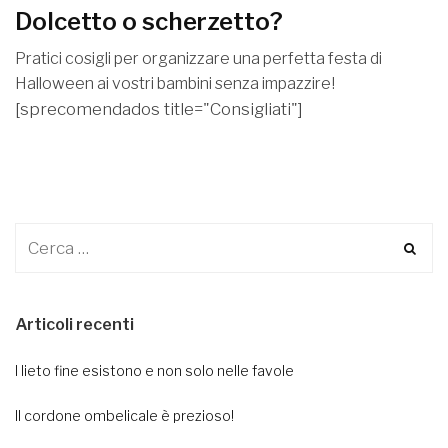
Dolcetto o scherzetto?
Pratici cosigli per organizzare una perfetta festa di
Halloween ai vostri bambini senza impazzire!
[sprecomendados title="Consigliati"]
Articoli recenti
I lieto fine esistono e non solo nelle favole
Il cordone ombelicale è prezioso!