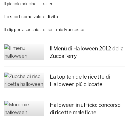
Il piccolo principe – Trailer
Lo sport come valore di vita
Il clip portasucchietto per il mio Francesco
Il Menù di Halloween 2012 della
ZuccaTerry
La top ten delle ricette di
Halloween più cliccate
Halloween in ufficio: concorso
di ricette malefiche